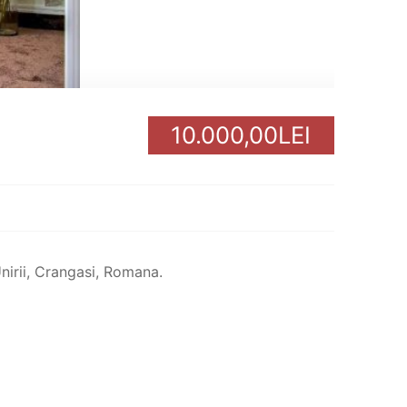
10.000,00LEI
Unirii, Crangasi, Romana.