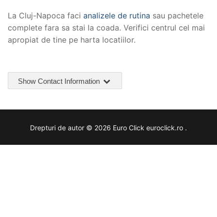
La Cluj-Napoca faci
analizele de rutina
sau pachetele
complete fara sa stai la coada. Verifici centrul cel mai
apropiat de tine pe harta locatiilor.
Show Contact Information
Drepturi de autor © 2026 Euro Click euroclick.ro .