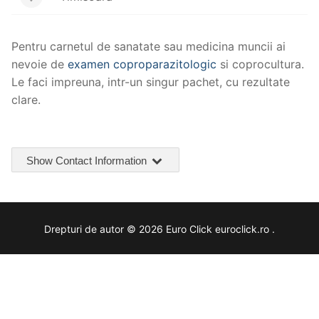
Pentru carnetul de sanatate sau medicina muncii ai
nevoie de
examen coproparazitologic
si coprocultura.
Le faci impreuna, intr-un singur pachet, cu rezultate
clare.
Show Contact Information
Drepturi de autor © 2026 Euro Click euroclick.ro .