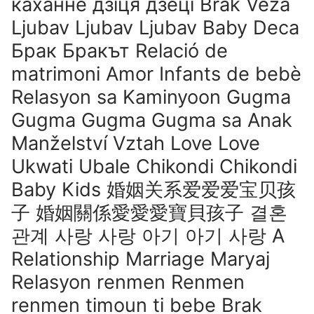
каханне дзіця дзеці Brak Veza
Ljubav Ljubav Ljubav Baby Deca
Брак Бракът Relació de
matrimoni Amor Infants de bebè
Relasyon sa Kaminyoon Gugma
Gugma Gugma Gugma sa Anak
Manželství Vztah Love Love
Ukwati Ubale Chikondi Chikondi
Baby Kids 婚姻关系爱爱爱宝贝孩
子 婚姻關係愛愛愛寶貝孩子 결혼
관계 사랑 사랑 아기 아기 사랑 A
Relationship Marriage Maryaj
Relasyon renmen Renmen
renmen timoun ti bebe Brak